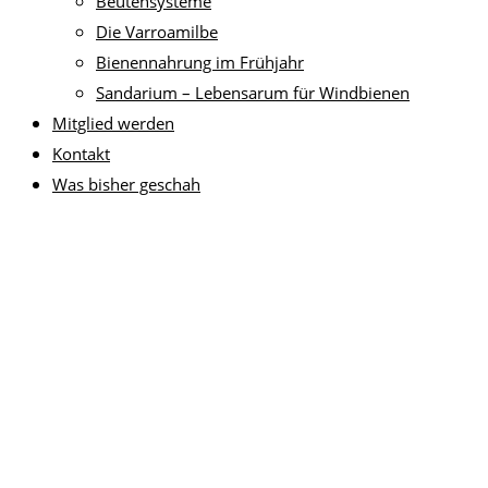
Beutensysteme
Die Varroamilbe
Bienennahrung im Frühjahr
Sandarium – Lebensarum für Windbienen
Mitglied werden
Kontakt
Was bisher geschah