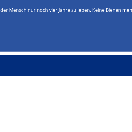
 der Mensch nur noch vier Jahre zu leben. Keine Bienen meh