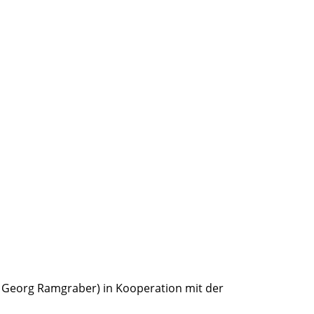
on Georg Ramgraber) in Kooperation mit der