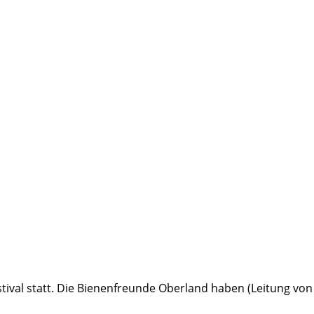
estival statt. Die Bienenfreunde Oberland haben (Leitung v