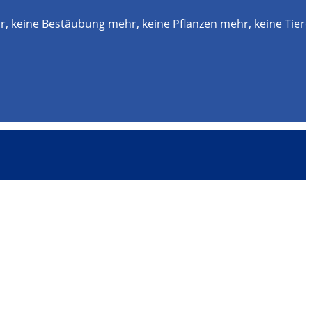
r, keine Bestäubung mehr, keine Pflanzen mehr, keine Tier