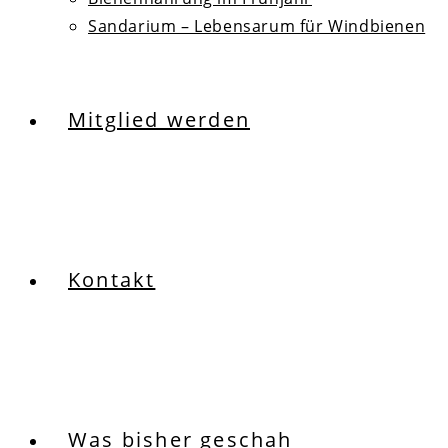
Sandarium – Lebensarum für Windbienen
Mitglied werden
Kontakt
Was bisher geschah