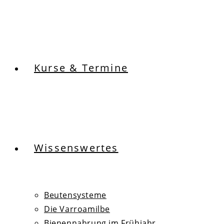
Kurse & Termine
Wissenswertes
Beutensysteme
Die Varroamilbe
Bienennahrung im Frühjahr