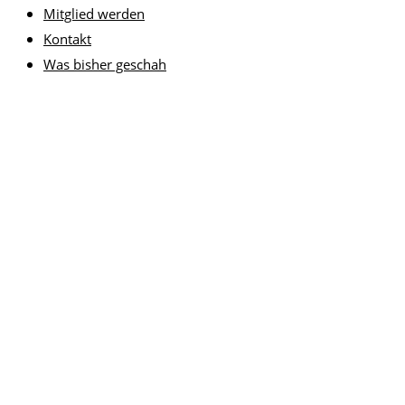
Mitglied werden
Kontakt
Was bisher geschah